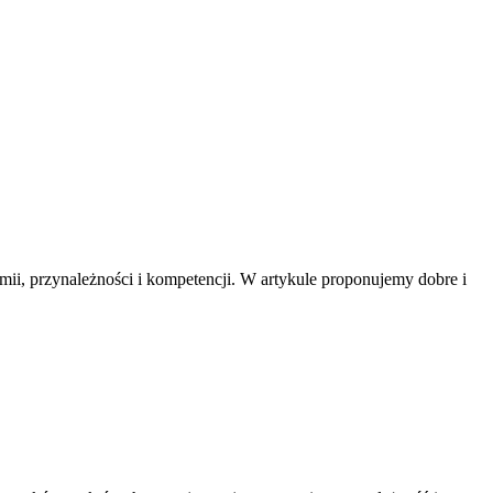
ii, przynależności i kompetencji. W artykule proponujemy dobre i