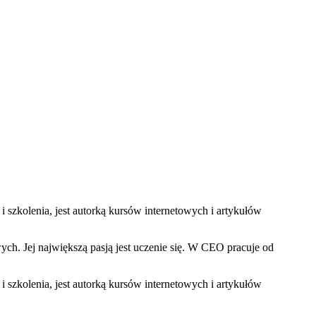
 i szkolenia, jest autorką kursów internetowych i artykułów
ych. Jej największą pasją jest uczenie się. W CEO pracuje od
 i szkolenia, jest autorką kursów internetowych i artykułów