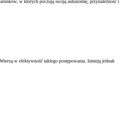
arunków, w których poczują swoją autonomię, przynależność i
Wierzą w efektywność takiego postępowania. Istnieją jednak