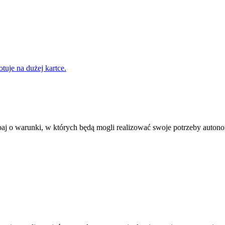
 o warunki, w których będą mogli realizować swoje potrzeby autonom