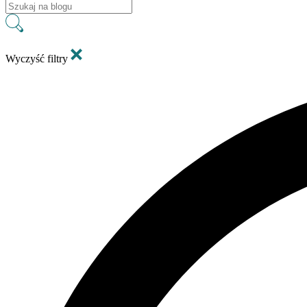
Wyczyść filtry