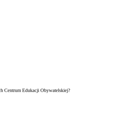
ach Centrum Edukacji Obywatelskiej?