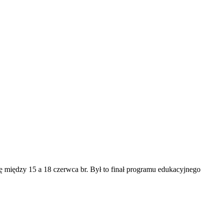
ę między 15 a 18 czerwca br. Był to finał programu edukacyjnego