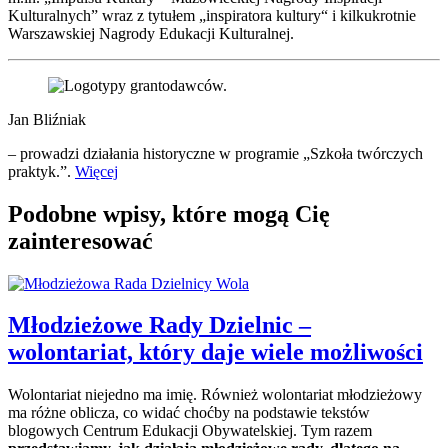
Kulturalnych” wraz z tytułem „inspiratora kultury“ i kilkukrotnie
Warszawskiej Nagrody Edukacji Kulturalnej.
Jan Bliźniak
– prowadzi działania historyczne w programie „Szkoła twórczych
praktyk.”.
Więcej
Podobne wpisy, które mogą Cię
zainteresować
Młodzieżowe Rady Dzielnic –
wolontariat, który daje wiele możliwości
Wolontariat niejedno ma imię. Również wolontariat młodzieżowy
ma różne oblicza, co widać choćby na podstawie tekstów
blogowych Centrum Edukacji Obywatelskiej. Tym razem