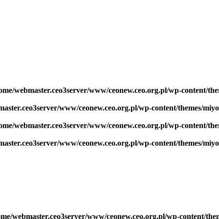
home/webmaster.ceo3server/www/ceonew.ceo.org.pl/wp-content/th
master.ceo3server/www/ceonew.ceo.org.pl/wp-content/themes/miy
home/webmaster.ceo3server/www/ceonew.ceo.org.pl/wp-content/th
master.ceo3server/www/ceonew.ceo.org.pl/wp-content/themes/miy
home/webmaster.ceo3server/www/ceonew.ceo.org.pl/wp-content/th