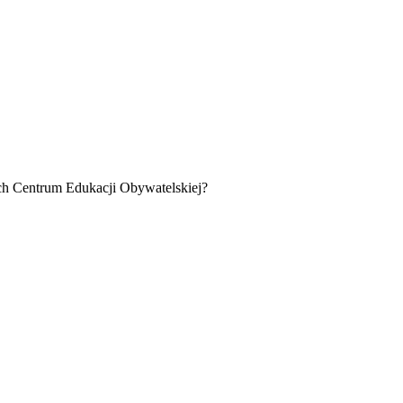
ach Centrum Edukacji Obywatelskiej?