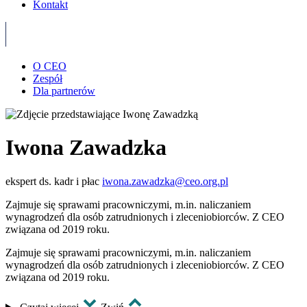
Kontakt
O CEO
Zespół
Dla partnerów
Iwona Zawadzka
ekspert ds. kadr i płac
iwona.zawadzka@ceo.org.pl
Zajmuje się sprawami pracowniczymi, m.in. naliczaniem
wynagrodzeń dla osób zatrudnionych i zleceniobiorców. Z CEO
związana od 2019 roku.
Zajmuje się sprawami pracowniczymi, m.in. naliczaniem
wynagrodzeń dla osób zatrudnionych i zleceniobiorców. Z CEO
związana od 2019 roku.